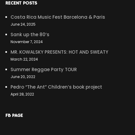
RECENT POSTS
Costa Rica Music Fest Barcelona & Paris
June 24, 2025
Sank up the 80’s
November 7, 2024
MR. KOWALSKY PRESENTS: HOT AND SWEATY
March 22, 2024
Summer Reggae Party TOUR
June 20, 2022
Pedro “The Ant” Children’s book project
April 28, 2022
FB PAGE