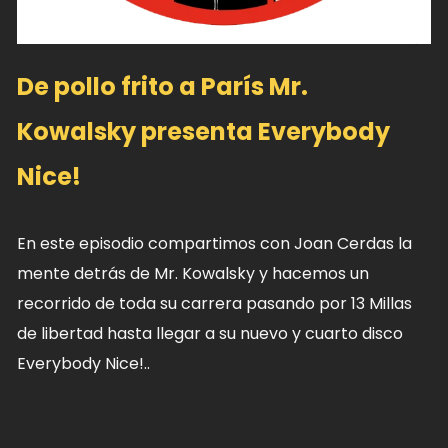
De pollo frito a París Mr.
Kowalsky presenta Everybody
Nice!
En este episodio compartimos con Joan Cerdas la
mente detrás de Mr. Kowalsky y hacemos un
recorrido de toda su carrera pasando por 13 Millas
de libertad hasta llegar a su nuevo y cuarto disco
Everybody Nice!..