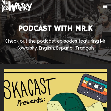
PODCAST WITH MR.K
Check out the podcast episodes featuring Mr.
Kowalsky. English, Español, Français