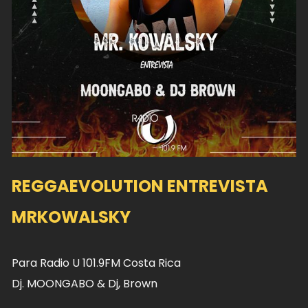
REGGAEVOLUTION ENTREVISTA
MRKOWALSKY
Para Radio U 101.9FM Costa Rica
Dj. MOONGABO & Dj, Brown