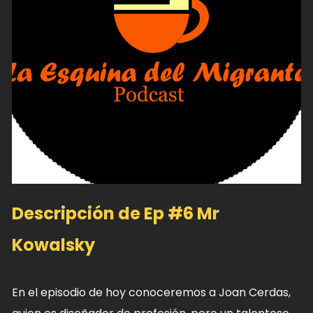
Descripción de Ep #6 Mr
Kowalsky
En el episodio de hoy conoceremos a Joan Cerdas,