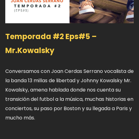
Temporada #2 Eps#5 –
Mr.Kowalsky
Conversamos con Joan Cerdas Serrano vocalista de
la banda 13 millas de libertad y Johnny Kowalsky Mr.
Kowalsky, amena hablada donde nos cuenta su
transición del futbol a la música, muchas historias en
conciertos, su paso por Boston y su llegada a Paris y
mucho más.