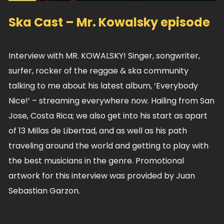
Ska Cast – Mr. Kowalsky episode
Interview with MR. KOWALSKY! Singer, songwriter,
surfer, rocker of the reggae & ska community
talking to me about his latest album, ‘Everybody
Nice!’ – streaming everywhere now. Hailing from San
Jose, Costa Rica; we also get into his start as apart
of 13 Millas de Libertad, and as well as his path
traveling around the world and getting to play with
the best musicians in the genre. Promotional
artwork for this interview was provided by Juan
Sebastian Garzon.