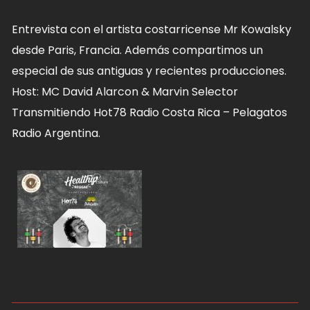
Entrevista con el artista costarricense Mr Kowalsky
desde Paris, Francia. Además compartimos un
especial de sus antiguas y recientes producciones.
Host: MC David Alarcon & Marvin Selector
Transmitiendo Hot78 Radio Costa Rica – Pelagatos
Radio Argentina.