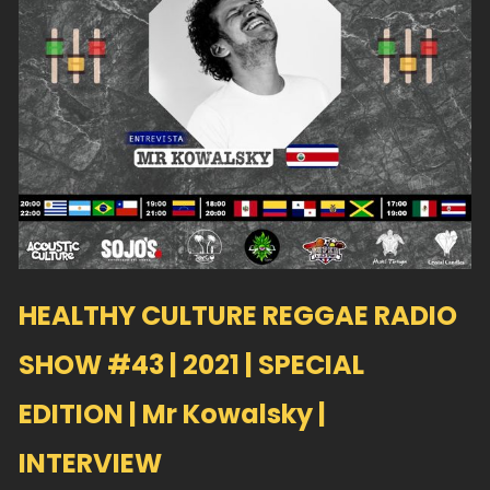
HEALTHY CULTURE REGGAE RADIO
SHOW #43 | 2021 | SPECIAL
EDITION | Mr Kowalsky |
INTERVIEW